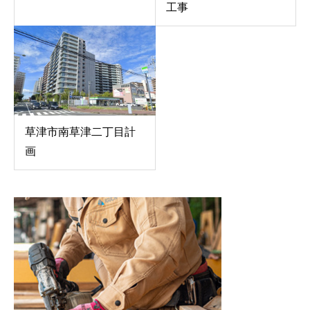
工事
草津市南草津二丁目計
画