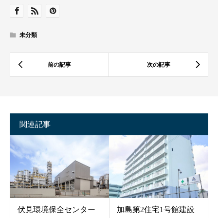
未分類
関連記事
伏見環境保全センター
加島第2住宅1号館建設