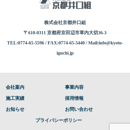
株式会社京都井口組
〒610-0311 京都府京田辺市草内大切36-3
TEL:0774-65-5596 / FAX:0774-65-5440 / Mail:info@kyoto-
iguchi.jp
会社案内
事業内容
施工実績
採用情報
お知らせ
お問い合わせ
プライバシーポリシー