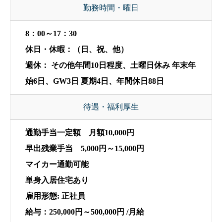
勤務時間・曜日
8：00～17：30
休日・休暇：（日、祝、他）
週休： その他年間10日程度、土曜日休み 年末年
始6日、GW3日 夏期4日、年間休日88日
待遇・福利厚生
通勤手当一定額 月額10,000円
早出残業手当 5,000円～15,000円
マイカー通勤可能
単身入居住宅あり
雇用形態: 正社員
給与：250,000円～500,000円 /月給