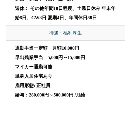
週休： その他年間10日程度、土曜日休み 年末年
始6日、GW3日 夏期4日、年間休日88日
待遇・福利厚生
通勤手当一定額 月額10,000円
早出残業手当 5,000円～15,000円
マイカー通勤可能
単身入居住宅あり
雇用形態: 正社員
給与：280,000円～500,000円 /月給