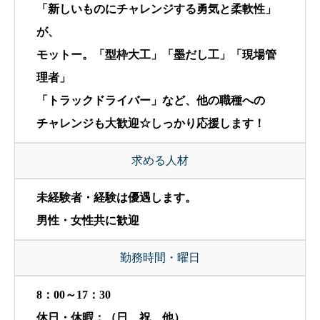
「新しいものにチャレンジする勇気と柔軟性」
が、
モットー。「型枠大工」「墨だし工」「現場管
理者」
「トラックドライバー」など、他の職種への
チャレンジも大歓迎☆しっかり応援します！
求める人材
未経験者・経験は優遇します。
男性・女性共に歓迎
勤務時間・曜日
8：00～17：30
休日・休暇：（日、祝、他）