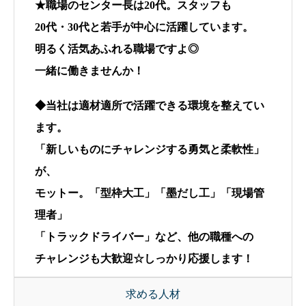
★職場のセンター長は20代。スタッフも
20代・30代と若手が中心に活躍しています。
明るく活気あふれる職場ですよ◎
一緒に働きませんか！
◆当社は適材適所で活躍できる環境を整えてい
ます。
「新しいものにチャレンジする勇気と柔軟性」
が、
モットー。「型枠大工」「墨だし工」「現場管
理者」
「トラックドライバー」など、他の職種への
チャレンジも大歓迎☆しっかり応援します！
求める人材