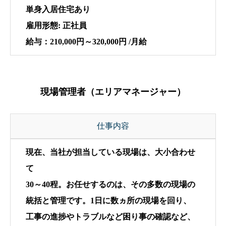
単身入居住宅あり
雇用形態: 正社員
給与：210,000円～320,000円 /月給
現場管理者（エリアマネージャー）
仕事内容
現在、当社が担当している現場は、大小合わせ
て
30～40程。お任せするのは、その多数の現場の
統括と管理です。1日に数ヵ所の現場を回り、
工事の進捗やトラブルなど困り事の確認など、