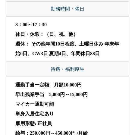
勤務時間・曜日
8：00～17：30
休日・休暇：（日、祝、他）
週休： その他年間10日程度、土曜日休み 年末年
始6日、GW3日 夏期4日、年間休日88日
待遇・福利厚生
通勤手当一定額 月額10,000円
早出残業手当 5,000円～15,000円
マイカー通勤可能
単身入居住宅あり
雇用形態: 正社員
給与：250,000円～450,000円 /月給