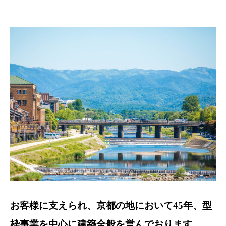
お客様に支えられ、京都の地において45年、型
枠事業を中心に建築全般を営んでおります。