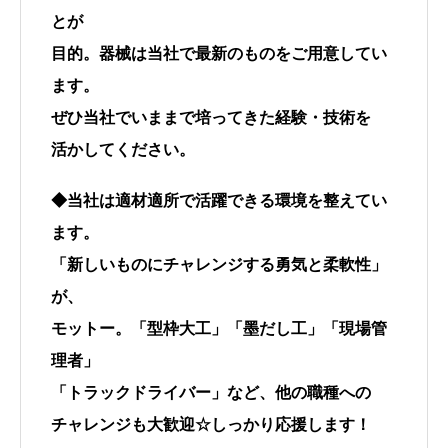
とが
目的。器械は当社で最新のものをご用意してい
ます。
ぜひ当社でいままで培ってきた経験・技術を
活かしてください。
◆当社は適材適所で活躍できる環境を整えてい
ます。
「新しいものにチャレンジする勇気と柔軟性」
が、
モットー。「型枠大工」「墨だし工」「現場管
理者」
「トラックドライバー」など、他の職種への
チャレンジも大歓迎☆しっかり応援します！