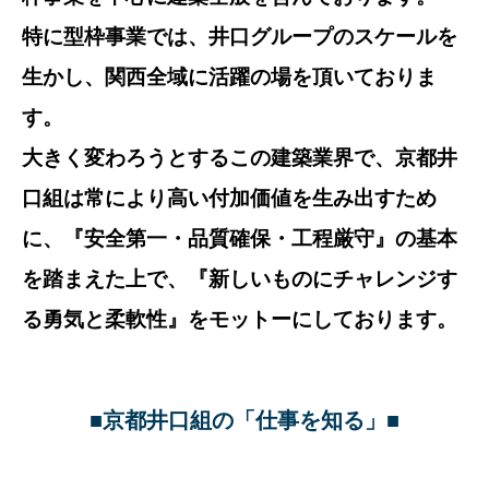
特に型枠事業では、井口グループのスケールを
生かし、関西全域に活躍の場を頂いておりま
す。
大きく変わろうとするこの建築業界で、京都井
口組は常により高い付加価値を生み出すため
に、『安全第一・品質確保・工程厳守』の基本
を踏まえた上で、『新しいものにチャレンジす
る勇気と柔軟性』をモットーにしております。
■京都井口組の「仕事を知る」■