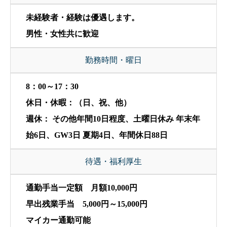
未経験者・経験は優遇します。
男性・女性共に歓迎
勤務時間・曜日
8：00～17：30
休日・休暇：（日、祝、他）
週休： その他年間10日程度、土曜日休み 年末年
始6日、GW3日 夏期4日、年間休日88日
待遇・福利厚生
通勤手当一定額 月額10,000円
早出残業手当 5,000円～15,000円
マイカー通勤可能