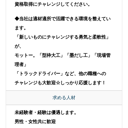
資格取得にチャレンジしてください。
◆当社は適材適所で活躍できる環境を整えてい
ます。
「新しいものにチャレンジする勇気と柔軟性」
が、
モットー。「型枠大工」「墨だし工」「現場管
理者」
「トラックドライバー」など、他の職種への
チャレンジも大歓迎☆しっかり応援します！
求める人材
未経験者・経験は優遇します。
男性・女性共に歓迎