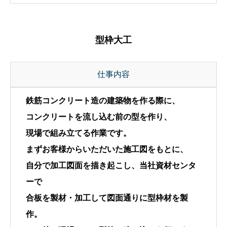
型枠大工
仕事内容
鉄筋コンクリート造の建築物を作る際に、
コンクリートを流し込む前の型を作り、
現場で組み立てる作業です。
まずお客様からいただいた施工図をもとに、
自分で加工図面を描き起こし、当社資材センタ
ーで
合板を製材・加工して図面通りに型枠材を製
作。