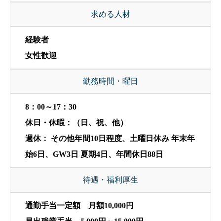
求める人材
経験者
女性歓迎
勤務時間・曜日
8：00～17：30
休日・休暇：（日、祝、他）
週休： その他年間10日程度、土曜日休み 年末年
始6日、GW3日 夏期4日、年間休日88日
待遇・福利厚生
通勤手当一定額 月額10,000円