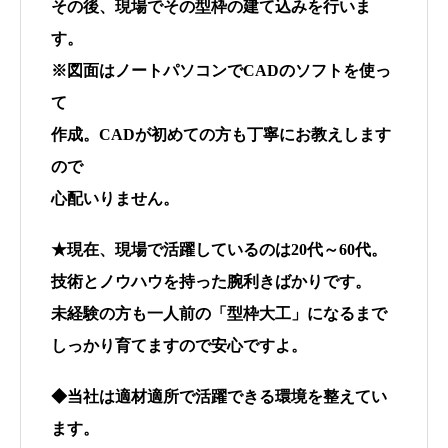
その後、現場でその型枠の建て込みを行いま
す。
※図面はノートパソコンでCADのソフトを使っ
て
作成。CADが初めての方も丁寧にお教えします
ので
心配いりません。
★現在、現場で活躍しているのは20代～60代。
技術とノウハウを持った腕利きばかりです。
未経験の方も一人前の「型枠大工」になるまで
しっかり育てますので安心ですよ。
◆当社は適材適所で活躍できる環境を整えてい
ます。