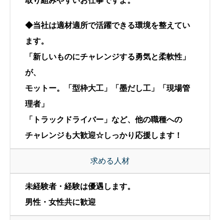
取り組みやすいお仕事ですよ。
◆当社は適材適所で活躍できる環境を整えてい
ます。
「新しいものにチャレンジする勇気と柔軟性」
が、
モットー。「型枠大工」「墨だし工」「現場管
理者」
「トラックドライバー」など、他の職種への
チャレンジも大歓迎☆しっかり応援します！
求める人材
未経験者・経験は優遇します。
男性・女性共に歓迎