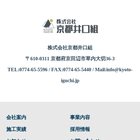
株式会社京都井口組
〒610-0311 京都府京田辺市草内大切36-3
TEL:0774-65-5596 / FAX:0774-65-5440 / Mail:info@kyoto-
iguchi.jp
会社案内
事業内容
施工実績
採用情報