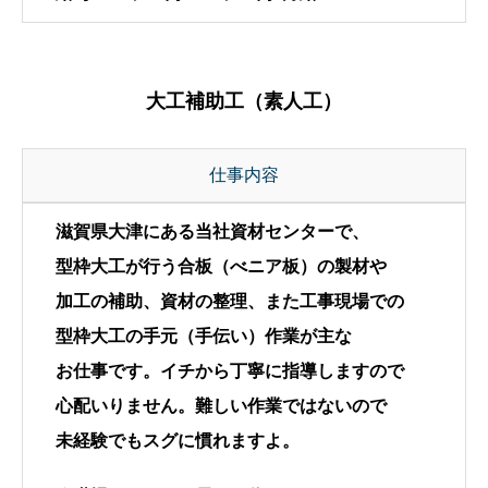
大工補助工（素人工）
仕事内容
滋賀県大津にある当社資材センターで、
型枠大工が行う合板（べニア板）の製材や
加工の補助、資材の整理、また工事現場での
型枠大工の手元（手伝い）作業が主な
お仕事です。イチから丁寧に指導しますので
心配いりません。難しい作業ではないので
未経験でもスグに慣れますよ。