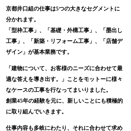
京都井口組の仕事は5つの大きなセグメントに
分かれます。
「型枠工事」、「基礎・外構工事」、「墨出し
工事」、「新築・リフォーム工事」、「店舗デ
ザイン」が基本業務です。
「建物について、お客様のニーズに合わせて最
適な答えを導き出す。」ことをモットーに様々
なケースの工事を行なってまいりました。
創業45年の経験を元に、新しいことにも積極的
に取り組んでいきます。
仕事内容も多岐にわたり、それに合わせて求め