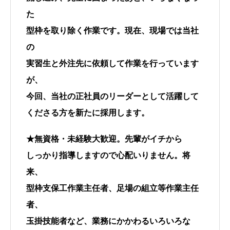
た
型枠を取り除く作業です。現在、現場では当社
の
実習生と外注先に依頼して作業を行っています
が、
今回、当社の正社員のリーダーとして活躍して
くださる方を新たに採用します。
★無資格・未経験大歓迎。先輩がイチから
しっかり指導しますので心配いりません。将
来、
型枠支保工作業主任者、足場の組立等作業主任
者、
玉掛技能者など、業務にかかわるいろいろな