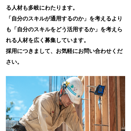
る人材も多岐にわたります。
「自分のスキルが通用するのか」を考えるより
も「自分のスキルをどう活用するか」を考えら
れる人材を広く募集しています。
採用につきまして、お気軽にお問い合わせくだ
さい。