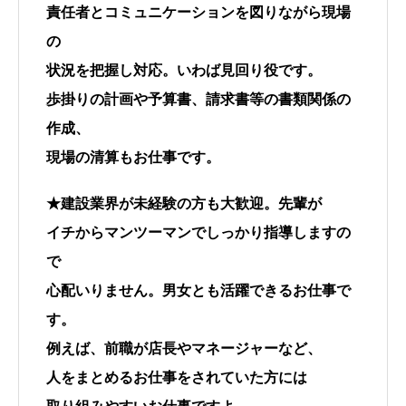
責任者とコミュニケーションを図りながら現場
の
状況を把握し対応。いわば見回り役です。
歩掛りの計画や予算書、請求書等の書類関係の
作成、
現場の清算もお仕事です。
★建設業界が未経験の方も大歓迎。先輩が
イチからマンツーマンでしっかり指導しますの
で
心配いりません。男女とも活躍できるお仕事で
す。
例えば、前職が店長やマネージャーなど、
人をまとめるお仕事をされていた方には