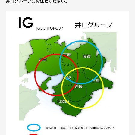
井口グループにお任せください。