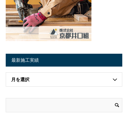
最新施工実績
月を選択