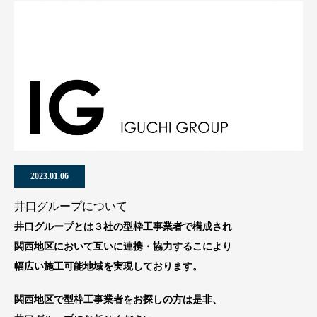
2023.01.06
井口グループについて
井口グループとは３社の型枠工事業者で構成され
関西地区において互いに連携・協力するこにより
幅広い施工可能地域を実現しております。
関西地区で型枠工事業者をお探しの方は是非、