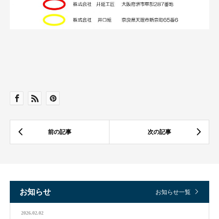
お知らせ
お知らせ一覧
2026.02.02