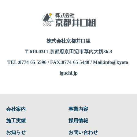
株式会社京都井口組
〒610-0311 京都府京田辺市草内大切36-3
TEL:0774-65-5596 / FAX:0774-65-5440 / Mail:info@kyoto-
iguchi.jp
会社案内
事業内容
施工実績
採用情報
お知らせ
お問い合わせ