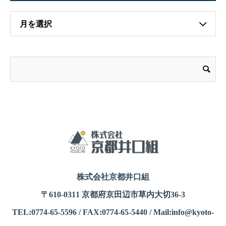
月を選択
株式会社京都井口組
〒610-0311 京都府京田辺市草内大切36-3
TEL:0774-65-5596 / FAX:0774-65-5440 / Mail:info@kyoto-