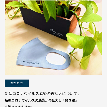
2020.11.28
新型コロナウイルス感染の再拡大について。
新型コロナウイルスの感染が再拡大し「第３波」