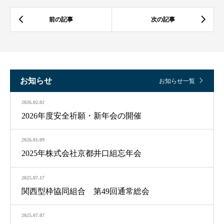
お知らせ
お知らせ一覧
2026.02.02
2026年度安全祈願・新年会の開催
2026.01.09
2025年株式会社京都井口組忘年会
2025.07.17
関西型枠協同組合 第49回通常総会
2025.07.07