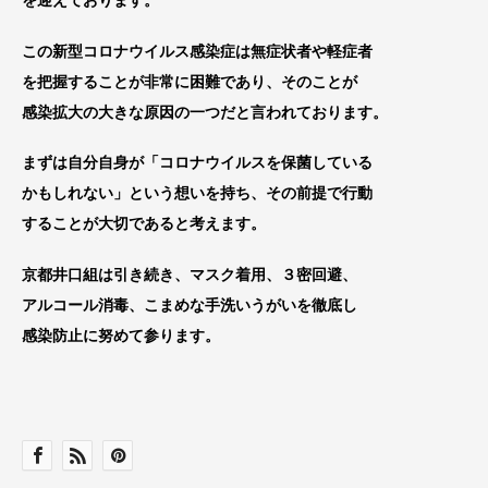
を迎えております。
この新型コロナウイルス感染症は無症状者や軽症者
を把握することが非常に困難であり、そのことが
感染拡大の大きな原因の一つだと言われております。
まずは自分自身が「コロナウイルスを保菌している
かもしれない」という想いを持ち、その前提で行動
することが大切であると考えます。
京都井口組は引き続き、マスク着用、３密回避、
アルコール消毒、こまめな手洗いうがいを徹底し
感染防止に努めて参ります。