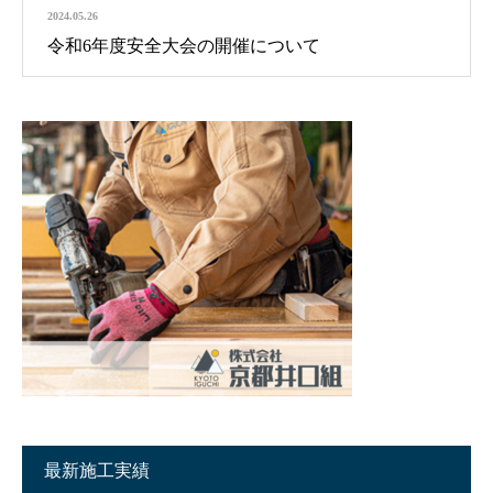
2024.05.26
令和6年度安全大会の開催について
最新施工実績